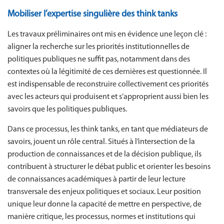
Mobiliser l’expertise singulière des think tanks
Les travaux préliminaires ont mis en évidence une leçon clé :
aligner la recherche sur les priorités institutionnelles de
politiques publiques ne suffit pas, notamment dans des
contextes où la légitimité de ces dernières est questionnée. Il
est indispensable de reconstruire collectivement ces priorités
avec les acteurs qui produisent et s’approprient aussi bien les
savoirs que les politiques publiques.
Dans ce processus, les think tanks, en tant que médiateurs de
savoirs, jouent un rôle central. Situés à l’intersection de la
production de connaissances et de la décision publique, ils
contribuent à structurer le débat public et orienter les besoins
de connaissances académiques à partir de leur lecture
transversale des enjeux politiques et sociaux. Leur position
unique leur donne la capacité de mettre en perspective, de
manière critique, les processus, normes et institutions qui