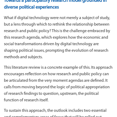
Towards a participatory research model grounded in
diverse political experiences
What if digital technology were not merely a subject of study,
but a lens through which to rethink the relationship between
research and public policy? This is the challenge embraced by
this research agenda, which explores how the economic and
social transformations driven by digital technology are
shaping political issues, prompting the evolution of research
methods and subjects.
This literature review is a concrete example of this. Its approach
encourages reflection on how research and public policy can
be articulated from the very moment agendas are defined. It
calls from moving beyond the logic of political appropriation
of research findings to question, upstream, the political
function of research itself.
To sustain this approach, the outlook includes two essential