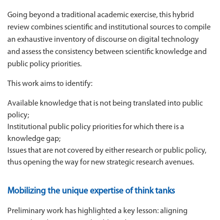
Going beyond a traditional academic exercise, this hybrid
review combines scientific and institutional sources to compile
an exhaustive inventory of discourse on digital technology
and assess the consistency between scientific knowledge and
public policy priorities.
This work aims to identify:
Available knowledge that is not being translated into public
policy;
Institutional public policy priorities for which there is a
knowledge gap;
Issues that are not covered by either research or public policy,
thus opening the way for new strategic research avenues.
Mobilizing the unique expertise of think tanks
Preliminary work has highlighted a key lesson: aligning