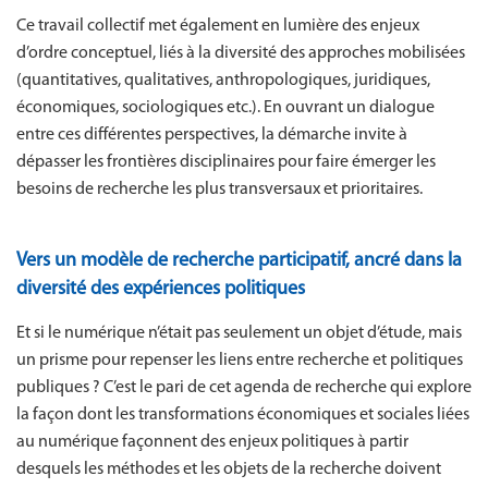
Ce travail collectif met également en lumière des enjeux
d’ordre conceptuel, liés à la diversité des approches mobilisées
(quantitatives, qualitatives, anthropologiques, juridiques,
économiques, sociologiques etc.). En ouvrant un dialogue
entre ces différentes perspectives, la démarche invite à
dépasser les frontières disciplinaires pour faire émerger les
besoins de recherche les plus transversaux et prioritaires.
Vers un modèle de recherche participatif, ancré dans la
diversité des expériences politiques
Et si le numérique n’était pas seulement un objet d’étude, mais
un prisme pour repenser les liens entre recherche et politiques
publiques ? C’est le pari de cet agenda de recherche qui explore
la façon dont les transformations économiques et sociales liées
au numérique façonnent des enjeux politiques à partir
desquels les méthodes et les objets de la recherche doivent