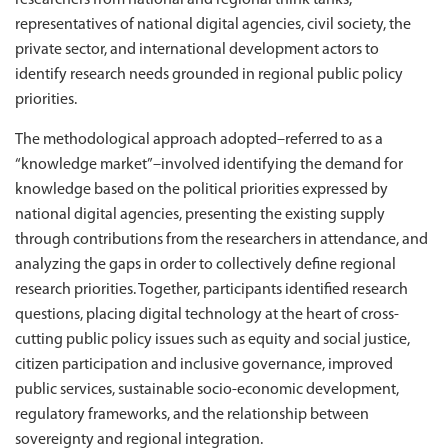
representatives of national digital agencies, civil society, the
private sector, and international development actors to
identify research needs grounded in regional public policy
priorities.
The methodological approach adopted–referred to as a
“knowledge market”–involved identifying the demand for
knowledge based on the political priorities expressed by
national digital agencies, presenting the existing supply
through contributions from the researchers in attendance, and
analyzing the gaps in order to collectively define regional
research priorities. Together, participants identified research
questions, placing digital technology at the heart of cross-
cutting public policy issues such as equity and social justice,
citizen participation and inclusive governance, improved
public services, sustainable socio-economic development,
regulatory frameworks, and the relationship between
sovereignty and regional integration.