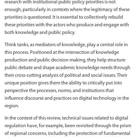
research with institutional public policy priorities is not
enough, particularly in contexts where the legitimacy of these
priorities is questioned. It is essential to collectively rebuild
these priorities with the actors who produce and engage with
both knowledge and public policy.
Think tanks, as mediators of knowledge, play a central role in
this process. Positioned at the intersection of knowledge
production and public decision-making, they help structure
public debate and shape academic knowledge needs through
their cross-cutting analysis of political and social issues. Their
unique position gives them the ability to critically put into
perspective the processes, norms, and institutions that
influence discourse and practices on digital technology in the
region.
In the context of this review, technical issues related to digital
regulation have, for example, been revisited through the prism
of regional concerns, including the protection of fundamental