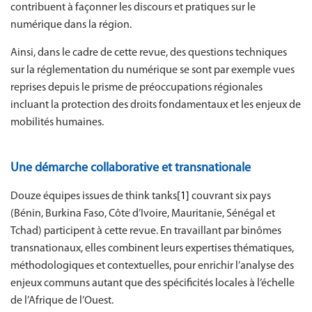
contribuent à façonner les discours et pratiques sur le
numérique dans la région.
Ainsi, dans le cadre de cette revue, des questions techniques
sur la réglementation du numérique se sont par exemple vues
reprises depuis le prisme de préoccupations régionales
incluant la protection des droits fondamentaux et les enjeux de
mobilités humaines.
Une démarche collaborative et transnationale
Douze équipes issues de think tanks
[1]
couvrant six pays
(Bénin, Burkina Faso, Côte d’Ivoire, Mauritanie, Sénégal et
Tchad) participent à cette revue. En travaillant par binômes
transnationaux, elles combinent leurs expertises thématiques,
méthodologiques et contextuelles, pour enrichir l’analyse des
enjeux communs autant que des spécificités locales à l’échelle
de l’Afrique de l’Ouest.