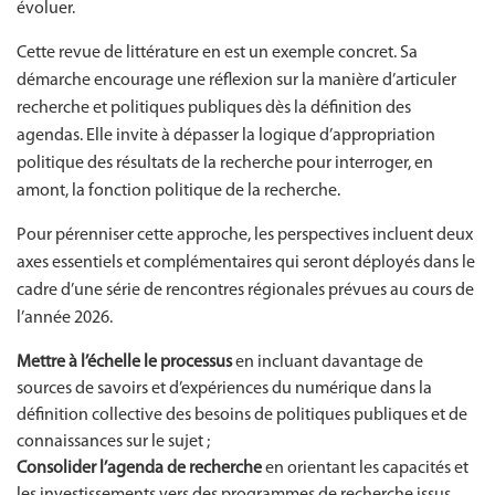
évoluer.
Cette revue de littérature en est un exemple concret. Sa
démarche encourage une réflexion sur la manière d’articuler
recherche et politiques publiques dès la définition des
agendas. Elle invite à dépasser la logique d’appropriation
politique des résultats de la recherche pour interroger, en
amont, la fonction politique de la recherche.
Pour pérenniser cette approche, les perspectives incluent deux
axes essentiels et complémentaires qui seront déployés dans le
cadre d’une série de rencontres régionales prévues au cours de
l’année 2026.
Mettre à l’échelle le processus
en incluant davantage de
sources de savoirs et d’expériences du numérique dans la
définition collective des besoins de politiques publiques et de
connaissances sur le sujet ;
Consolider l’agenda
de recherche
en orientant les capacités et
les investissements vers des programmes de recherche issus