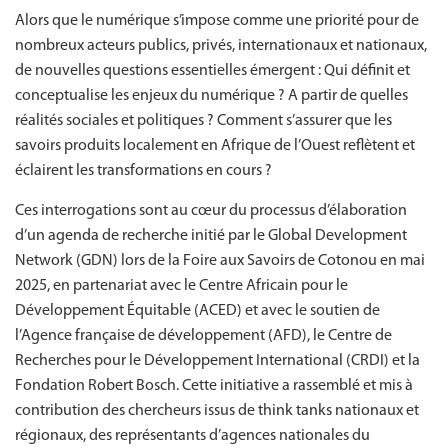
Alors que le numérique s’impose comme une priorité pour de
nombreux acteurs publics, privés, internationaux et nationaux,
de nouvelles questions essentielles émergent : Qui définit et
conceptualise les enjeux du numérique ? A partir de quelles
réalités sociales et politiques ? Comment s’assurer que les
savoirs produits localement en Afrique de l’Ouest reflètent et
éclairent les transformations en cours ?
Ces interrogations sont au cœur du processus d’élaboration
d’un agenda de recherche initié par le Global Development
Network (GDN) lors de la Foire aux Savoirs de Cotonou en mai
2025, en partenariat avec le Centre Africain pour le
Développement Équitable (ACED) et avec le soutien de
l’Agence française de développement (AFD), le Centre de
Recherches pour le Développement International (CRDI) et la
Fondation Robert Bosch. Cette initiative a rassemblé et mis à
contribution des chercheurs issus de think tanks nationaux et
régionaux, des représentants d’agences nationales du