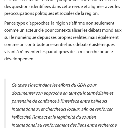
des questions identifiées dans cette revue et alignées avec les
préoccupations politiques et sociales de la région.
Par ce type d’approches, la région s’affirme non seulement
comme un acteur clé pour contextualiser les débats mondiaux
sur le numérique depuis ses propres réalités, mais également
comme un contributeur essentiel aux débats épistémiques
visant à réinventer les paradigmes de la recherche pour le
développement.
Ce texte s’inscrit dans les efforts du GDN pour
documenter son approche en tant qu’intermédiaire et
partenaire de confiance à l’interface entre bailleurs
internationaux et chercheurs locaux, afin de renforcer
l’efficacité, l’impact et la légitimité du soutien
international au renforcement des liens entre recherche