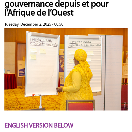
gouvernance depuis et pour
l’Afrique de l’Ouest
Tuesday, December 2, 2025 - 00:50
ENGLISH VERSION BELOW