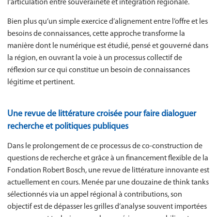
l’articulation entre souveraineté et intégration régionale.
Bien plus qu’un simple exercice d’alignement entre l’offre et les
besoins de connaissances, cette approche transforme la
manière dont le numérique est étudié, pensé et gouverné dans
la région, en ouvrant la voie à un processus collectif de
réflexion sur ce qui constitue un besoin de connaissances
légitime et pertinent.
Une revue de littérature croisée pour faire dialoguer
recherche et politiques publiques
Dans le prolongement de ce processus de co-construction de
questions de recherche et grâce à un financement flexible de la
Fondation Robert Bosch, une revue de littérature innovante est
actuellement en cours. Menée par une douzaine de think tanks
sélectionnés via un appel régional à contributions, son
objectif est de dépasser les grilles d’analyse souvent importées