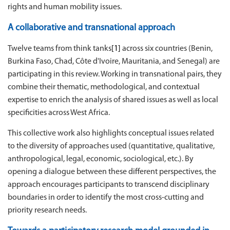
rights and human mobility issues.
A collaborative and transnational approach
Twelve teams from think tanks
[1]
across six countries (Benin,
Burkina Faso, Chad, Côte d'Ivoire, Mauritania, and Senegal) are
participating in this review. Working in transnational pairs, they
combine their thematic, methodological, and contextual
expertise to enrich the analysis of shared issues as well as local
specificities across West Africa.
This collective work also highlights conceptual issues related
to the diversity of approaches used (quantitative, qualitative,
anthropological, legal, economic, sociological, etc.). By
opening a dialogue between these different perspectives, the
approach encourages participants to transcend disciplinary
boundaries in order to identify the most cross-cutting and
priority research needs.