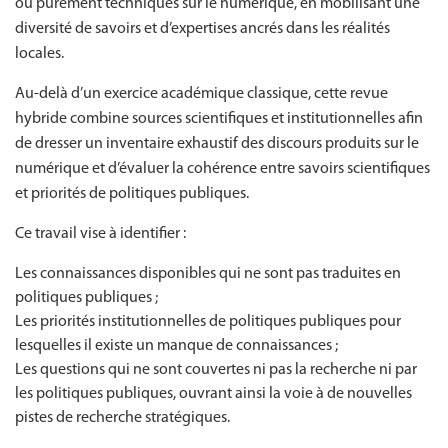
ou purement techniques sur le numérique, en mobilisant une
diversité de savoirs et d’expertises ancrés dans les réalités
locales.
Au-delà d’un exercice académique classique, cette revue
hybride combine sources scientifiques et institutionnelles afin
de dresser un inventaire exhaustif des discours produits sur le
numérique et d’évaluer la cohérence entre savoirs scientifiques
et priorités de politiques publiques.
Ce travail vise à identifier :
Les connaissances disponibles qui ne sont pas traduites en
politiques publiques ;
Les priorités institutionnelles de politiques publiques pour
lesquelles il existe un manque de connaissances ;
Les questions qui ne sont couvertes ni pas la recherche ni par
les politiques publiques, ouvrant ainsi la voie à de nouvelles
pistes de recherche stratégiques.