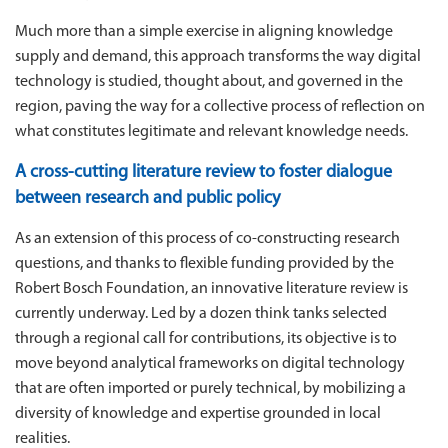
Much more than a simple exercise in aligning knowledge
supply and demand, this approach transforms the way digital
technology is studied, thought about, and governed in the
region, paving the way for a collective process of reflection on
what constitutes legitimate and relevant knowledge needs.
A cross-cutting literature review to foster dialogue
between research and public policy
As an extension of this process of co-constructing research
questions, and thanks to flexible funding provided by the
Robert Bosch Foundation, an innovative literature review is
currently underway. Led by a dozen think tanks selected
through a regional call for contributions, its objective is to
move beyond analytical frameworks on digital technology
that are often imported or purely technical, by mobilizing a
diversity of knowledge and expertise grounded in local
realities.