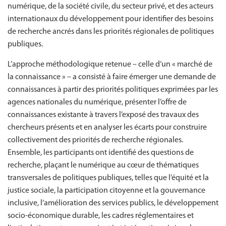
numérique, de la société civile, du secteur privé, et des acteurs
internationaux du développement pour identifier des besoins
de recherche ancrés dans les priorités régionales de politiques
publiques.
L’approche méthodologique retenue – celle d’un « marché de
la connaissance » – a consisté à faire émerger une demande de
connaissances à partir des priorités politiques exprimées par les
agences nationales du numérique, présenter l’offre de
connaissances existante à travers l’exposé des travaux des
chercheurs présents et en analyser les écarts pour construire
collectivement des priorités de recherche régionales.
Ensemble, les participants ont identifié des questions de
recherche, plaçant le numérique au cœur de thématiques
transversales de politiques publiques, telles que l’équité et la
justice sociale, la participation citoyenne et la gouvernance
inclusive, l’amélioration des services publics, le développement
socio-économique durable, les cadres réglementaires et