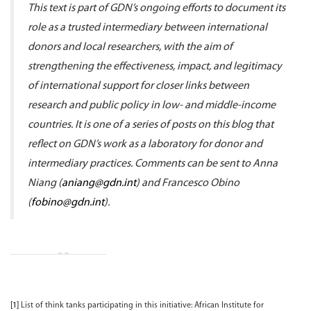
This text is part of GDN’s ongoing efforts to document its
role as a trusted intermediary between international
donors and local researchers, with the aim of
strengthening the effectiveness, impact, and legitimacy
of international support for closer links between
research and public policy in low- and middle-income
countries. It is one of a series of posts on this blog that
reflect on GDN’s work as a laboratory for donor and
intermediary practices. Comments can be sent to
Anna
Niang (
aniang@gdn.int
) and Francesco Obino
(
fobino@gdn.int
).
[1]
List of think tanks participating in this initiative: African Institute for