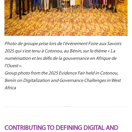
Photo de groupe prise lors de l'événement Foire aux Savoirs
2025 qui s'est tenu à Cotonou, au Bénin, sur le thème « La
numérisation et les défis de la gouvernance en Afrique de
l'Ouest ».
Group photo from the 2025 Evidence Fair held in Cotonou,
Benin on Digitalization and Governance Challenges in West
Africa
CONTRIBUTING TO DEFINING DIGITAL AND