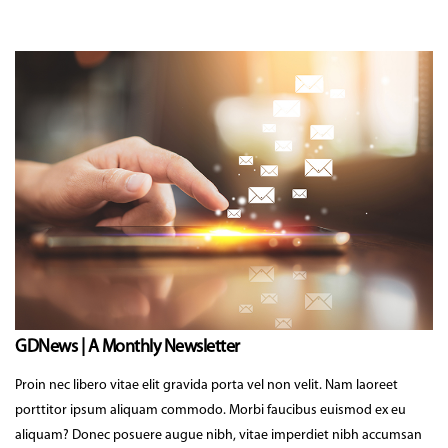
GDNews | A Monthly Newsletter
Proin nec libero vitae elit gravida porta vel non velit. Nam laoreet
porttitor ipsum aliquam commodo. Morbi faucibus euismod ex eu
aliquam? Donec posuere augue nibh, vitae imperdiet nibh accumsan