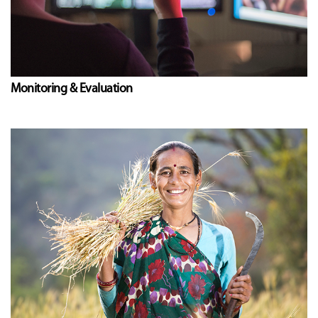
Monitoring & Evaluation