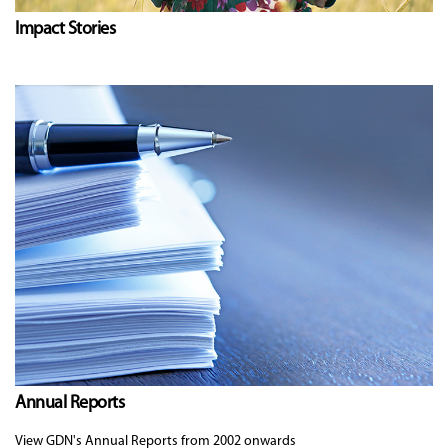
Impact Stories
Annual Reports
View GDN's Annual Reports from 2002 onwards